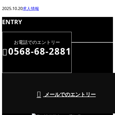
2025.10.20
求人情報
ENTRY
お電話でのエントリー
0568-68-2881
8:00～17:00（平日）
メールでのエントリー