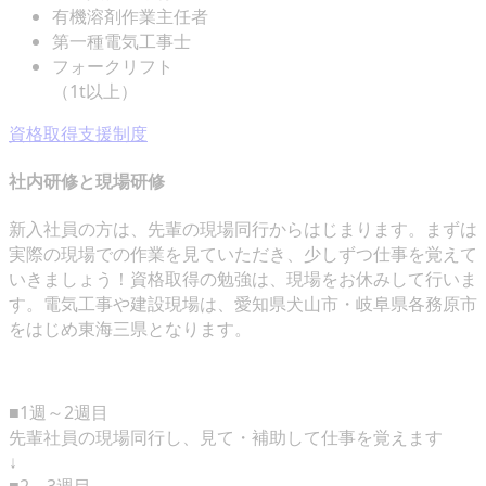
有機溶剤作業主任者
第一種電気工事士
フォークリフト
（1t以上）
資格取得支援制度
社内研修と現場研修
新入社員の方は、先輩の現場同行からはじまります。まずは
実際の現場での作業を見ていただき、少しずつ仕事を覚えて
いきましょう！資格取得の勉強は、現場をお休みして行いま
す。電気工事や建設現場は、愛知県犬山市・岐阜県各務原市
をはじめ東海三県となります。
■1週～2週目
先輩社員の現場同行し、見て・補助して仕事を覚えます
↓