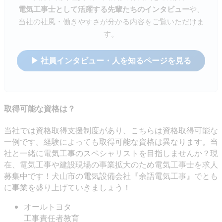
電気工事士として活躍する先輩たちのインタビュー
や、
当社の社風・働きやすさが分かる内容をご覧いただけま
す。
▶ 社員インタビュー・人を知るページを見る
取得可能な資格は？
当社では資格取得支援制度があり、こちらは資格取得可能な
一例です。経験によっても取得可能な資格は異なります。当
社と一緒に電気工事のスペシャリストを目指しませんか？現
在、電気工事や建設現場の事業拡大のため電気工事士を求人
募集中です！犬山市の電気設備会社『余語電気工事』でとも
に事業を盛り上げていきましょう！
オールトヨタ
工事責任者教育