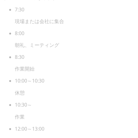
7:30
現場または会社に集合
8:00
朝礼、ミーティング
8:30
作業開始
10:00～10:30
休憩
10:30～
作業
12:00～13:00