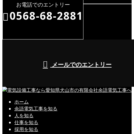
お電話でのエントリー
0568-68-2881
8:00～17:00（平日）
メールでのエントリー
ホーム
余語電気工事を知る
人を知る
仕事を知る
採用を知る