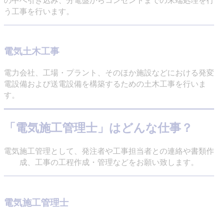
う工事を行います。
電気土木工事
電力会社、工場・プラント、そのほか施設などにおける発変
電設備および送電設備を構築するための土木工事を行いま
す。
「電気施工管理士」はどんな仕事？
電気施工管理として、発注者や工事担当者との連絡や書類作
成、工事の工程作成・管理などをお願い致します。
電気施工管理士