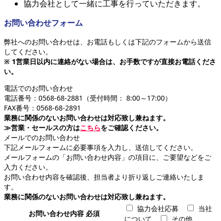
協力会社として一緒に工事を行っていただきます。
お問い合わせフォーム
弊社へのお問い合わせは、お電話もしくは下記のフォームから送信
してください。
※ 1営業日以内に連絡がない場合は、お手数ですが直接お電話くださ
い。
電話でのお問い合わせ
電話番号：0568-68-2881（受付時間： 8:00～17:00）
FAX番号：0568-68-2891
業務に関係のないお問い合わせは対応致し兼ねます。
≫営業・セールスの方は
こちら
をご確認ください。
メールでのお問い合わせ
下記メールフォームに必要事項を入力し、送信してください。
メールフォームの「お問い合わせ内容」の項目に、ご要望などをご
入力ください。
お問い合わせ内容を確認後、担当者より折り返しご連絡いたしま
す。
業務に関係のないお問い合わせは対応致し兼ねます。
協力会社応募
当社
お問い合わせ内容
必須
について
その他