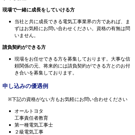
現場で一緒に成長をしていける方
当社と共に成長できる電気工事業界の方であれば、ま
ずはお気軽にお問い合わせください。資格の有無は問
いません。
請負契約ができる方
現場をお任せできる方を募集しております。大事な信
頼関係の元、将来的には請負契約ができる方とのお付
き合いを募集しております。
申し込みの優遇例
※下記の資格がない方もお気軽にお問い合わせください
オールトヨタ
工事責任者教育
第一種電気工事士
２級電気工事