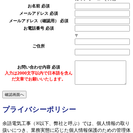
お名前
必須
メールアドレス
必須
メールアドレス（確認用）
必須
お電話番号
必須
〒
ご住所
お問い合わせ内容
必須
入力は2000文字以内で日本語を含ん
だ文章でお願いいたします。
プライバシーポリシー
余語電気工事（※以下、弊社と呼ぶ）では、個人情報の取り
扱いにつき、業務実態に応じた個人情報保護のための管理体