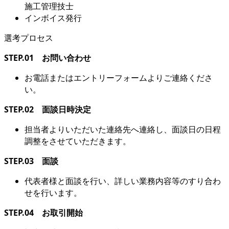
施工管理技士
インボイス発行
選考プロセス
STEP.01 お問い合わせ
お電話またはエントリーフォームよりご連絡くださ
い。
STEP.02 面談日時決定
担当者よりいただいた連絡先へ連絡し、面談日の日程
調整をさせていただきます。
STEP.03 面談
代表者様と面談を行い、詳しい業務内容等のすり合わ
せを行います。
STEP.04 お取引開始