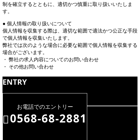
制を確立するとともに、適切かつ慎重に取り扱いいたしま
す。
● 個人情報の取り扱いについて
個人情報を収集する際は、適切な範囲で適法かつ公正な手段
で個人情報を収集いたします。
弊社では次のような場合に必要な範囲で個人情報を収集する
場合がございます。
・ 弊社の求人内容についてのお問い合わせ
・ その他お問い合わせ
ENTRY
お電話でのエントリー
0568-68-2881