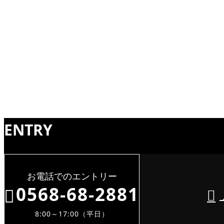
お知らせ
お知らせ
ENTRY
お電話でのエントリー
0568-68-2881
8:00～17:00（平日）