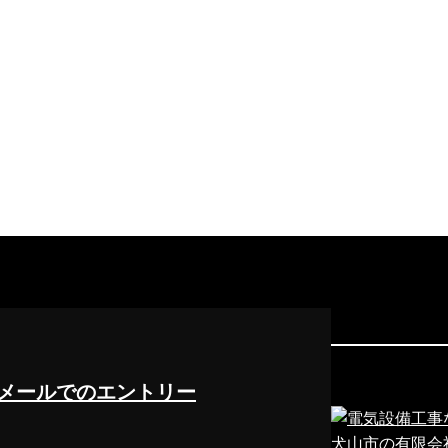
メールでのエントリー