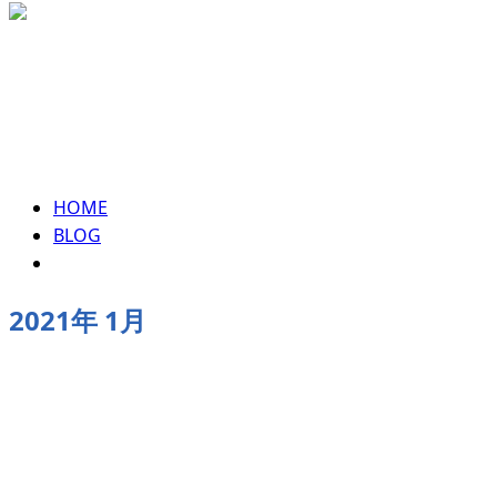
ENTRY
2021年 1月
HOME
BLOG
2021年 1月