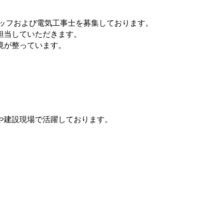
ッフおよび電気工事士を募集しております。
担当していただきます。
境が整っています。
や建設現場で活躍しております。