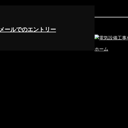
メールでのエントリー
ホーム