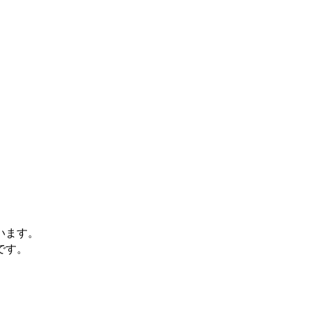
います。
です。