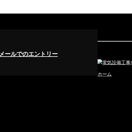
メールでのエントリー
ホーム