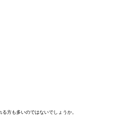
れる方も多いのではないでしょうか。