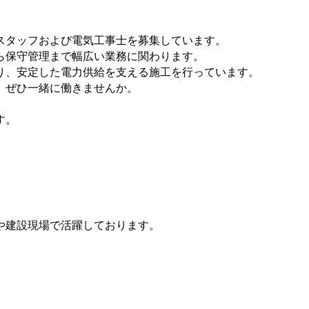
スタッフおよび電気工事士を募集しています。
ら保守管理まで幅広い業務に関わります。
り、安定した電力供給を支える施工を行っています。
、ぜひ一緒に働きませんか。
す。
や建設現場で活躍しております。