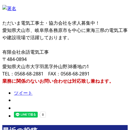
ただいま電気工事士・協力会社を求人募集中！
愛知県犬山市、岐阜県各務原市を中心に東海三県の電気工事
や建設現場で活躍しております。
有限会社余語電気工事
〒484-0894
愛知県犬山市大字羽黒字外山野38番地の1
TEL：0568-68-2881 FAX：0568-68-2891
業務に関係のないお問い合わせは対応致し兼ねます。
ツイート