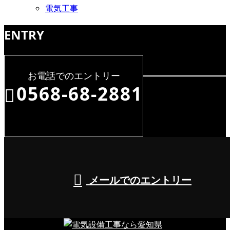
電気工事
ENTRY
お電話でのエントリー
0568-68-2881
8:00～17:00（平日）
メールでのエントリー