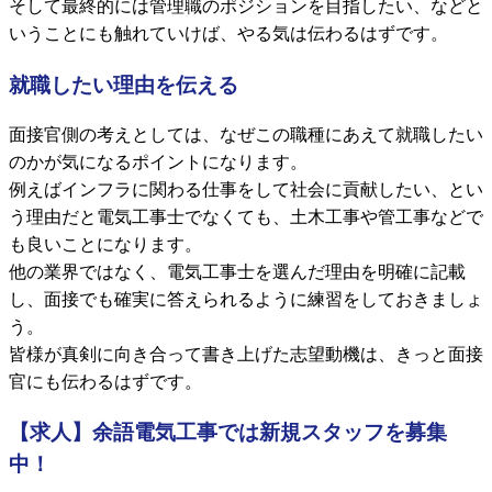
そして最終的には管理職のポジションを目指したい、などと
いうことにも触れていけば、やる気は伝わるはずです。
就職したい理由を伝える
面接官側の考えとしては、なぜこの職種にあえて就職したい
のかが気になるポイントになります。
例えばインフラに関わる仕事をして社会に貢献したい、とい
う理由だと電気工事士でなくても、土木工事や管工事などで
も良いことになります。
他の業界ではなく、電気工事士を選んだ理由を明確に記載
し、面接でも確実に答えられるように練習をしておきましょ
う。
皆様が真剣に向き合って書き上げた志望動機は、きっと面接
官にも伝わるはずです。
【求人】余語電気工事では新規スタッフを募集
中！