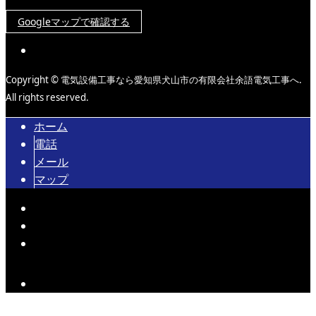
Googleマップで確認する
Copyright © 電気設備工事なら愛知県犬山市の有限会社余語電気工事へ.
All rights reserved.
ホーム
電話
メール
マップ