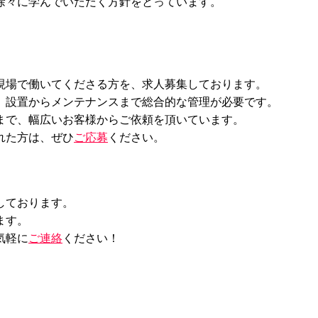
徐々に学んでいただく方針をとっています。
現場で働いてくださる方を、求人募集しております。
、設置からメンテナンスまで総合的な管理が必要です。
まで、幅広いお客様からご依頼を頂いています。
れた方は、ぜひ
ご応募
ください。
しております。
ます。
気軽に
ご連絡
ください！