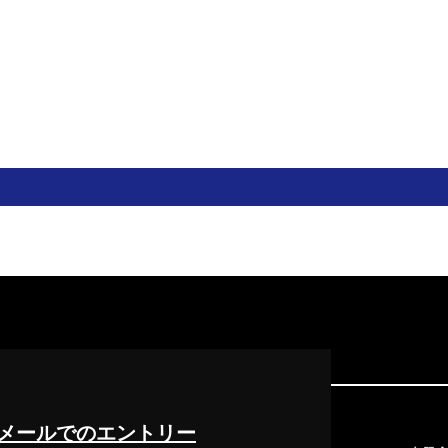
メールでのエントリー