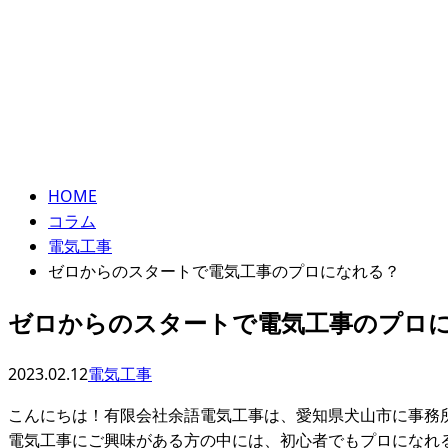
ENTRY
コラム
column
HOME
コラム
電気工事
ゼロからのスタートで電気工事のプロになれる？
ゼロからのスタートで電気工事のプロ
2023.02.12
電気工事
こんにちは！有限会社余語電気工事は、愛知県犬山市に事務
電気工事にご興味がある方の中には、初心者でもプロになれ