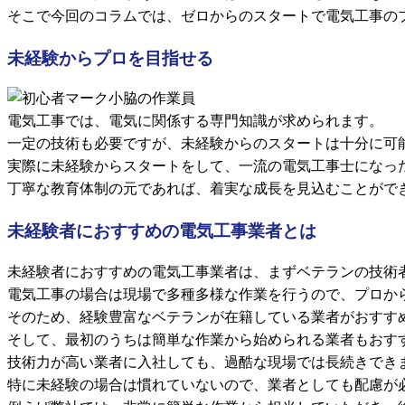
そこで今回のコラムでは、ゼロからのスタートで電気工事の
未経験からプロを目指せる
電気工事では、電気に関係する専門知識が求められます。
一定の技術も必要ですが、未経験からのスタートは十分に可
実際に未経験からスタートをして、一流の電気工事士になっ
丁寧な教育体制の元であれば、着実な成長を見込むことがで
未経験者におすすめの電気工事業者とは
未経験者におすすめの電気工事業者は、まずベテランの技術
電気工事の場合は現場で多種多様な作業を行うので、プロか
そのため、経験豊富なベテランが在籍している業者がおすす
そして、最初のうちは簡単な作業から始められる業者もおす
技術力が高い業者に入社しても、過酷な現場では長続きでき
特に未経験の場合は慣れていないので、業者としても配慮が