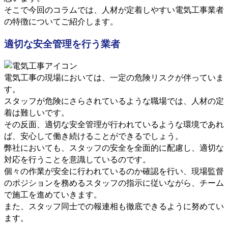
そこで今回のコラムでは、人材が定着しやすい電気工事業者
の特徴についてご紹介します。
適切な安全管理を行う業者
電気工事の現場においては、一定の危険リスクが伴っていま
す。
スタッフが危険にさらされているような職場では、人材の定
着は難しいです。
その反面、適切な安全管理が行われているような環境であれ
ば、安心して働き続けることができるでしょう。
弊社においても、スタッフの安全を全面的に配慮し、適切な
対応を行うことを意識しているのです。
個々の作業が安全に行われているのか確認を行い、現場監督
のポジションを務めるスタッフの指示に従いながら、チーム
で施工を進めていきます。
また、スタッフ同士での報連相も徹底できるように努めてい
ます。