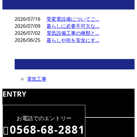
コラム
2026/07/16
受変電設備についてご…
2026/07/09
暮らしに必要不可欠な…
2026/07/02
電気設備工事の種類と…
2026/06/25
暮らしや街を安全にす…
コラムカテゴリ
電気工事
ENTRY
お電話でのエントリー
0568-68-2881