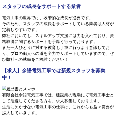
スタッフの成長をサポートする業者
電気工事の世界では、段階的な成長が必要です。
そのため、スタッフの成長をサポートしている業者は人材が
定着しやすいです。
弊社においても、スキルアップ支援には力を入れており、資
格取得に関するサポートを手厚く行っております。
また一人ひとりに対する教育も丁寧に行うよう意識してお
り、プロの職人への道を全力でサポートしていますので、ぜ
ひ弊社への就職をご検討ください！
【求人】余語電気工事では新規スタッフを募集
中！
有限会社余語電気工事では、建設業の現場にて電気工事士と
して活躍してくださる方を、求人募集しております。
生活に欠かせない電気工事の仕事は、これからも益々需要が
拡大していきます。