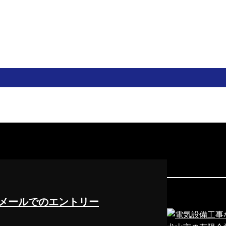
メールでのエントリー