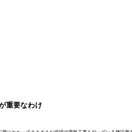
が重要なわけ
三県にわたってさまざまな現場で電気工事を行っている建設業