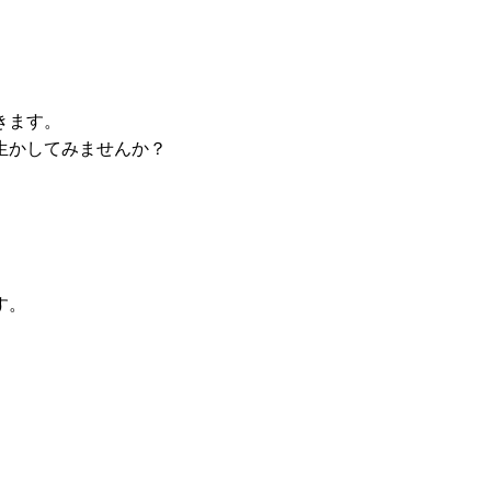
きます。
生かしてみませんか？
す。