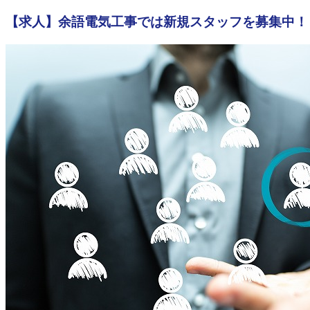
【求人】余語電気工事では新規スタッフを募集中！