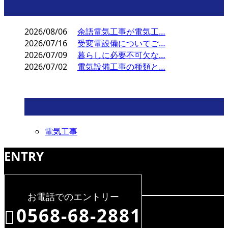
コラム
2026/08/06
余語電気工事が電気工…
2026/07/16
受変電設備についてご…
2026/07/09
暮らしに必要不可欠な…
2026/07/02
電気設備工事の種類と…
コラムカテゴリ
電気工事
ENTRY
お電話でのエントリー
0568-68-2881