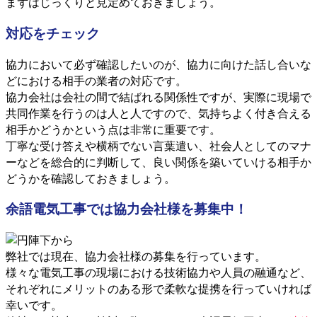
まずはじっくりと見定めておきましょう。
対応をチェック
協力において必ず確認したいのが、協力に向けた話し合いな
どにおける相手の業者の対応です。
協力会社は会社の間で結ばれる関係性ですが、実際に現場で
共同作業を行うのは人と人ですので、気持ちよく付き合える
相手かどうかという点は非常に重要です。
丁寧な受け答えや横柄でない言葉遣い、社会人としてのマナ
ーなどを総合的に判断して、良い関係を築いていける相手か
どうかを確認しておきましょう。
余語電気工事では協力会社様を募集中！
弊社では現在、協力会社様の募集を行っています。
様々な電気工事の現場における技術協力や人員の融通など、
それぞれにメリットのある形で柔軟な提携を行っていければ
幸いです。