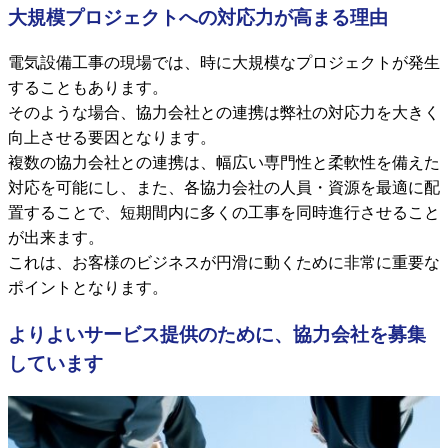
大規模プロジェクトへの対応力が高まる理由
電気設備工事の現場では、時に大規模なプロジェクトが発生
することもあります。
そのような場合、協力会社との連携は弊社の対応力を大きく
向上させる要因となります。
複数の協力会社との連携は、幅広い専門性と柔軟性を備えた
対応を可能にし、また、各協力会社の人員・資源を最適に配
置することで、短期間内に多くの工事を同時進行させること
が出来ます。
これは、お客様のビジネスが円滑に動くために非常に重要な
ポイントとなります。
よりよいサービス提供のために、協力会社を募集
しています