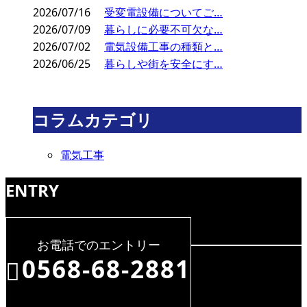
2026/07/16
受変電設備についてご…
2026/07/09
暮らしに必要不可欠な…
2026/07/02
電気設備工事の種類と…
2026/06/25
暮らしや街を安全にす…
コラムカテゴリ
電気工事
ENTRY
お電話でのエントリー
0568-68-2881