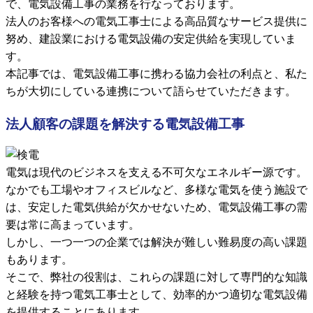
で、電気設備工事の業務を行なっております。
法人のお客様への電気工事士による高品質なサービス提供に
努め、建設業における電気設備の安定供給を実現していま
す。
本記事では、電気設備工事に携わる協力会社の利点と、私た
ちが大切にしている連携について語らせていただきます。
法人顧客の課題を解決する電気設備工事
電気は現代のビジネスを支える不可欠なエネルギー源です。
なかでも工場やオフィスビルなど、多様な電気を使う施設で
は、安定した電気供給が欠かせないため、電気設備工事の需
要は常に高まっています。
しかし、一つ一つの企業では解決が難しい難易度の高い課題
もあります。
そこで、弊社の役割は、これらの課題に対して専門的な知識
と経験を持つ電気工事士として、効率的かつ適切な電気設備
を提供することにあります。