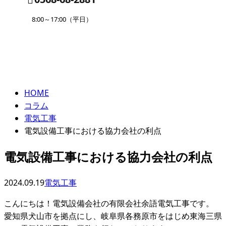
8:00～17:00（平日）
コラム
ENTRY
column
HOME
コラム
電気工事
電気設備工事における協力会社の利点
電気設備工事における協力会社の利点
2024.09.19
電気工事
こんにちは！電気設備会社の有限会社余語電気工事です。
愛知県犬山市を拠点にし、岐阜県各務原市をはじめ東海三県