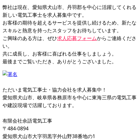
弊社は現在、愛知県犬山市、丹羽郡を中心に活躍してくれる
新しい電気工事士を求人募集中です。
お客様の期待を超えるサービスを提供し続けるため、新たな
スキルと熱意を持ったスタッフをお待ちしています。
ご興味のある方は、ぜひ
求人応募フォーム
からご連絡くださ
い。
共に成長し、お客様に喜ばれる仕事をしましょう。
最後までご覧いただき、ありがとうございました。
ただいま電気工事士・協力会社を求人募集中！
愛知県犬山市、岐阜県各務原市を中心に東海三県の電気工事
や建設現場で活躍しております。
有限会社余語電気工事
〒484-0894
愛知県犬山市大字羽黒字外山野38番地の1