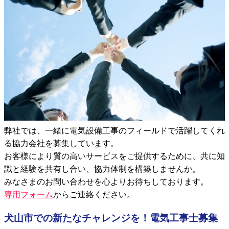
弊社では、一緒に電気設備工事のフィールドで活躍してくれ
る協力会社を募集しています。
お客様により質の高いサービスをご提供するために、共に知
識と経験を共有し合い、協力体制を構築しませんか。
みなさまのお問い合わせを心よりお待ちしております。
専用フォーム
からご連絡ください。
犬山市での新たなチャレンジを！電気工事士募集