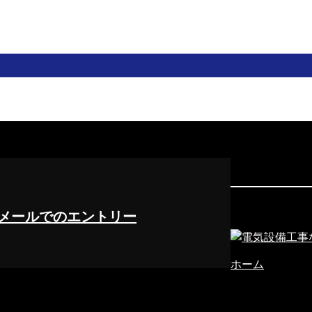
メールでのエントリー
ホーム