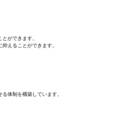
ことができます。
に抑えることができます。
せる体制を構築しています。