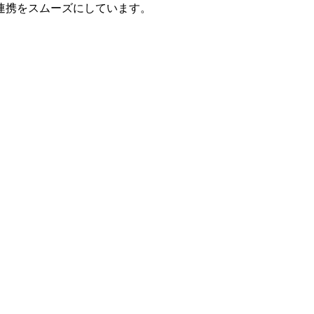
連携をスムーズにしています。
。