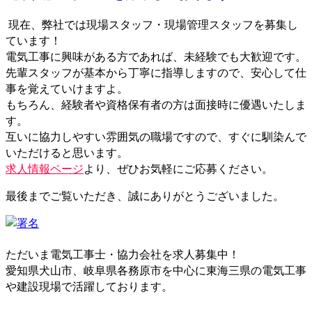
現在、弊社では現場スタッフ・現場管理スタッフを募集し
ています！
電気工事に興味がある方であれば、未経験でも大歓迎です。
先輩スタッフが基本から丁寧に指導しますので、安心して仕
事を覚えていけますよ。
もちろん、経験者や資格保有者の方は面接時に優遇いたしま
す。
互いに協力しやすい雰囲気の職場ですので、すぐに馴染んで
いただけると思います。
求人情報ページ
より、ぜひお気軽にご応募ください。
最後までご覧いただき、誠にありがとうございました。
ただいま電気工事士・協力会社を求人募集中！
愛知県犬山市、岐阜県各務原市を中心に東海三県の電気工事
や建設現場で活躍しております。