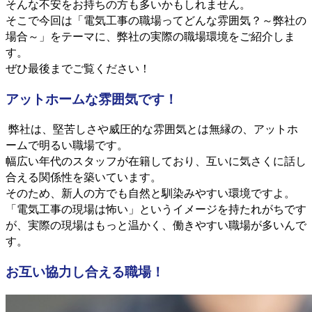
そんな不安をお持ちの方も多いかもしれません。
そこで今回は「電気工事の職場ってどんな雰囲気？～弊社の
場合～」をテーマに、弊社の実際の職場環境をご紹介しま
す。
ぜひ最後までご覧ください！
アットホームな雰囲気です！
弊社は、堅苦しさや威圧的な雰囲気とは無縁の、アットホ
ームで明るい職場です。
幅広い年代のスタッフが在籍しており、互いに気さくに話し
合える関係性を築いています。
そのため、新人の方でも自然と馴染みやすい環境ですよ。
「電気工事の現場は怖い」というイメージを持たれがちです
が、実際の現場はもっと温かく、働きやすい職場が多いんで
す。
お互い協力し合える職場！