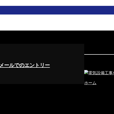
メールでのエントリー
ホーム