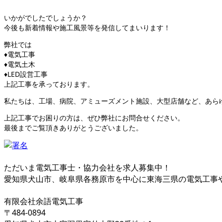
いかがでしたでしょうか？
今後も新着情報や施工風景等を発信してまいります！
弊社では
♦電気工事
♦電気土木
♦LED設営工事
上記工事を承っております。
私たちは、工場、病院、アミューズメント施設、大型店舗など、あら
上記工事でお困りの方は、ぜひ弊社にお問合せください。
最後までご覧頂きありがとうございました。
ただいま電気工事士・協力会社を求人募集中！
愛知県犬山市、岐阜県各務原市を中心に東海三県の電気工事
有限会社余語電気工事
〒484-0894