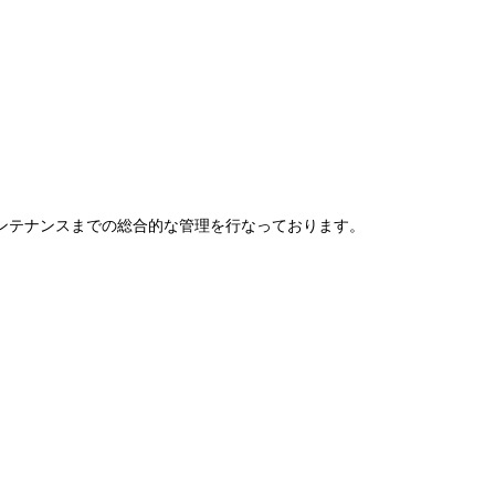
ンテナンスまでの総合的な管理を行なっております。