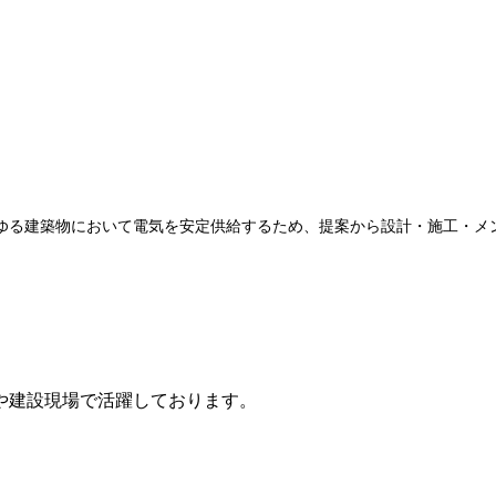
ゆる建築物において電気を安定供給するため、提案から設計・施工・メ
や建設現場で活躍しております。