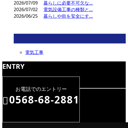
2026/07/09
暮らしに必要不可欠な…
2026/07/02
電気設備工事の種類と…
2026/06/25
暮らしや街を安全にす…
コラムカテゴリ
電気工事
ENTRY
お電話でのエントリー
0568-68-2881
8:00～17:00（平日）