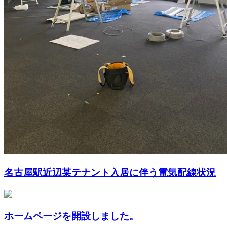
名古屋駅近辺某テナント入居に伴う電気配線状況
ホームページを開設しました。