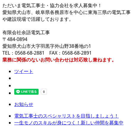
ただいま電気工事士・協力会社を求人募集中！
愛知県犬山市、岐阜県各務原市を中心に東海三県の電気工事
や建設現場で活躍しております。
有限会社余語電気工事
〒484-0894
愛知県犬山市大字羽黒字外山野38番地の1
TEL：0568-68-2881 FAX：0568-68-2891
業務に関係のないお問い合わせは対応致し兼ねます。
ツイート
お知らせ
電気工事士のスペシャリストを目指しましょう！
一生モノのスキルが身につく！新しい仲間を募集中