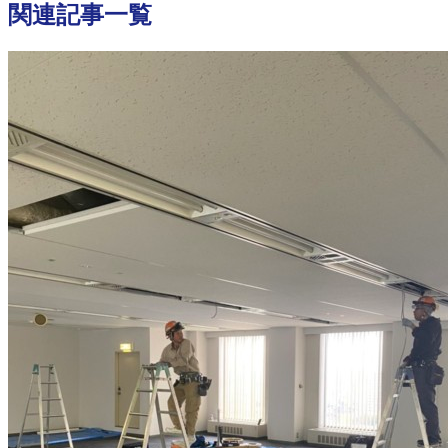
関連記事一覧