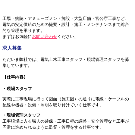
工場・病院・アミューズメント施設・大型店舗・官公庁工事など、
電気の安定供給のための提案・設計・施工・メンテナンスまで総合
的な管理を承ります。
まずはお気軽に
お問い合わせ
ください。
求人募集
ただいま弊社では、電気土木工事スタッフ・現場管理スタッフを募
集しています。
【仕事内容】
・現場スタッフ
実際に工事現場に行って図面（施工図）の通りに電線・ケーブルの
配線や機器・設備・照明を取り付けていく仕事です。
・現場管理スタッフ
工事現場に入る職人の確保・工事日程の調整・安全管理など工事が
円滑に進められるように監督・管理をする仕事です。